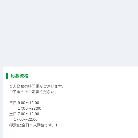
応募資格
１人勤務の時間帯がございます。
ご了承の上ご応募ください。
平日 9:00〜12:00
17:00〜22:00
土日 7:00〜12:00
17:00〜22:00
(夜勤は全日１人勤務です。)