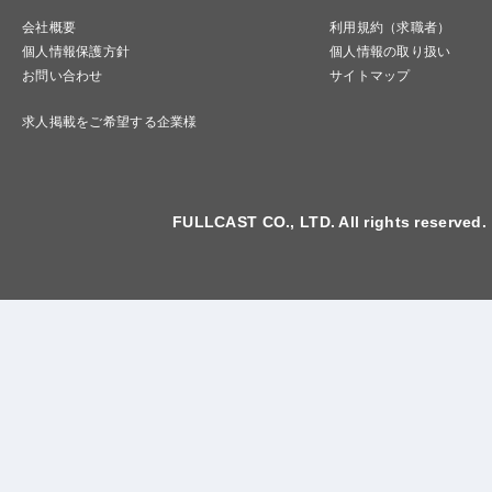
会社概要
利用規約（求職者）
個人情報保護方針
個人情報の取り扱い
お問い合わせ
サイトマップ
求人掲載をご希望する企業様
FULLCAST CO., LTD. All rights reserved.