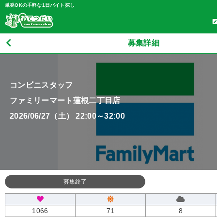
単発OKの手軽な1日バイト探し
募集詳細
コンビニスタッフ
ファミリーマート蓮根二丁目店
2026/06/27（土） 22:00～32:00
募集終了
1066
71
8