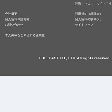
評価・レビューガイドライ
会社概要
利用規約（求職者）
個人情報保護方針
個人情報の取り扱い
お問い合わせ
サイトマップ
求人掲載をご希望する企業様
FULLCAST CO., LTD. All rights reserved.