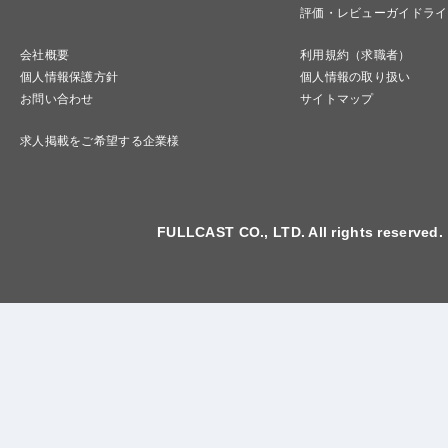
評価・レビューガイドライ
会社概要
利用規約（求職者）
個人情報保護方針
個人情報の取り扱い
お問い合わせ
サイトマップ
求人掲載をご希望する企業様
FULLCAST CO., LTD. All rights reserved.