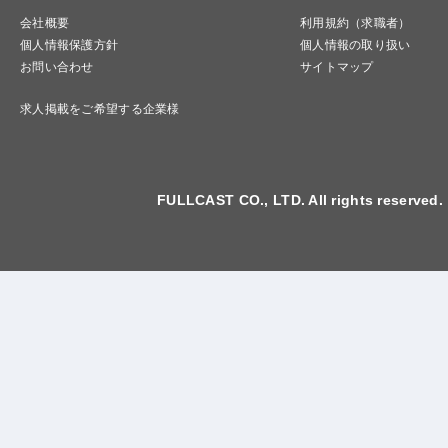
会社概要
利用規約（求職者）
個人情報保護方針
個人情報の取り扱い
お問い合わせ
サイトマップ
求人掲載をご希望する企業様
FULLCAST CO., LTD. All rights reserved.