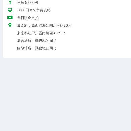
日給 5,000円
1000円まで実費支給
当日現金支払
最寄駅：葛西臨海公園から約26分
東京都江戸川区南葛西3-15-15
集合場所：勤務地と同じ
解散場所：勤務地と同じ