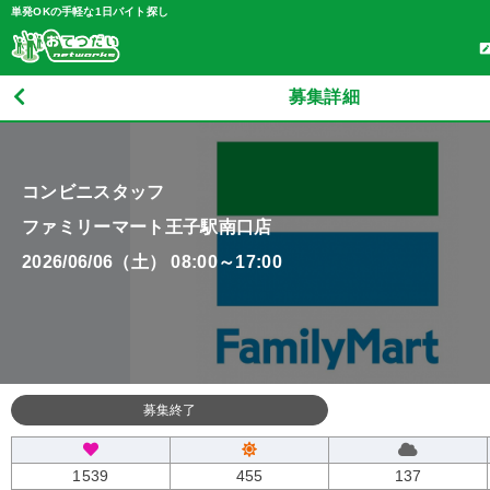
単発OKの手軽な1日バイト探し
募集詳細
コンビニスタッフ
ファミリーマート王子駅南口店
2026/06/06（土） 08:00～17:00
募集終了
1539
455
137