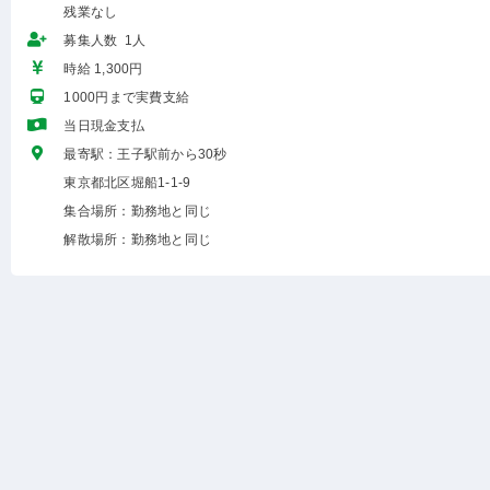
残業なし
募集人数 1人
時給 1,300円
1000円まで実費支給
当日現金支払
最寄駅：王子駅前から30秒
東京都北区堀船1-1-9
集合場所：勤務地と同じ
解散場所：勤務地と同じ