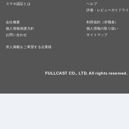
スマホ認証とは
ヘルプ
評価・レビューガイドライ
会社概要
利用規約（求職者）
個人情報保護方針
個人情報の取り扱い
お問い合わせ
サイトマップ
求人掲載をご希望する企業様
FULLCAST CO., LTD. All rights reserved.