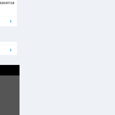
026/07/18