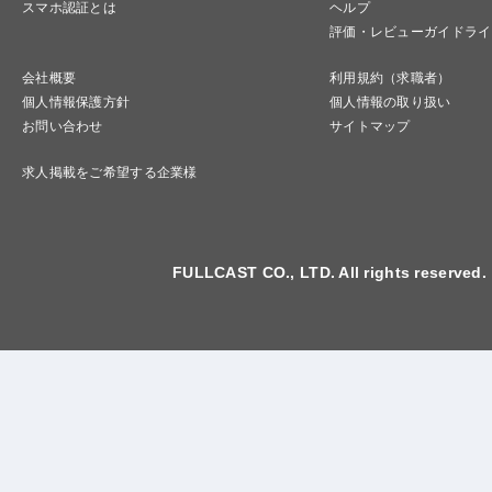
スマホ認証とは
ヘルプ
評価・レビューガイドライ
会社概要
利用規約（求職者）
個人情報保護方針
個人情報の取り扱い
お問い合わせ
サイトマップ
求人掲載をご希望する企業様
FULLCAST CO., LTD. All rights reserved.