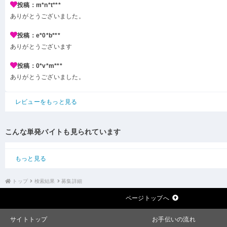
投稿：m*n*t***
ありがとうございました。
投稿：e*0*b***
ありがとうございます
投稿：0*v*m***
ありがとうございました。
レビューをもっと見る
こんな単発バイトも見られています
もっと見る
トップ
検索結果
募集詳細
ページトップへ
サイトトップ
お手伝いの流れ