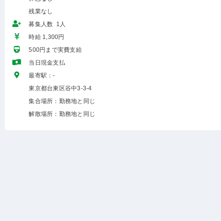
残業なし
募集人数 1人
時給 1,300円
500円まで実費支給
当日現金支払
最寄駅：-
東京都台東区谷中3-3-4
集合場所：勤務地と同じ
解散場所：勤務地と同じ