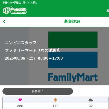
単発OKの手軽な1日バイト探し
募集詳細
コンビニスタッフ
ファミリーマートサウス池袋店
2026/06/06（土） 08:00～17:00
募集終了
886
179
32