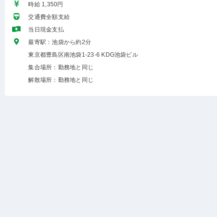
時給 1,350円
交通費全額支給
当日現金支払
最寄駅：池袋から約2分
東京都豊島区南池袋1-23-6 KDG池袋ビル
集合場所：勤務地と同じ
解散場所：勤務地と同じ