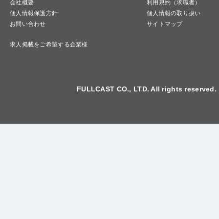
会社概要
利用規約（求職者）
個人情報保護方針
個人情報の取り扱い
お問い合わせ
サイトマップ
求人掲載をご希望する企業様
FULLCAST CO., LTD. All rights reserved.