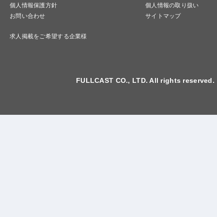
個人情報保護方針
個人情報の取り扱い
お問い合わせ
サイトマップ
求人掲載をご希望する企業様
FULLCAST CO., LTD. All rights reserved.