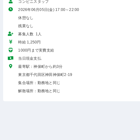
コンビニスタッフ
2026年06月05日(金) 17:00～22:00
休憩なし
残業なし
募集人数 1人
時給 1,250円
1000円まで実費支給
当日現金支払
最寄駅：神保町から約3分
東京都千代田区神田神保町2-19
集合場所：勤務地と同じ
解散場所：勤務地と同じ