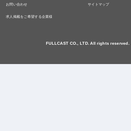
お問い合わせ
サイトマップ
求人掲載をご希望する企業様
FULLCAST CO., LTD. All rights reserved.