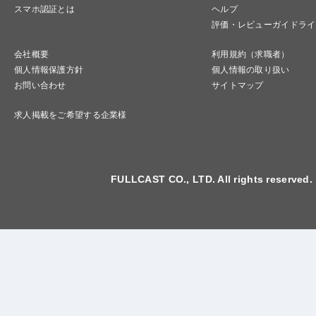
スマホ認証とは
ヘルプ
評価・レビューガイドライ
会社概要
利用規約（求職者）
個人情報保護方針
個人情報の取り扱い
お問い合わせ
サイトマップ
求人掲載をご希望する企業様
FULLCAST CO., LTD. All rights reserved.