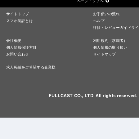
ページトップへ
サイトトップ
お手伝いの流れ
スマホ認証とは
ヘルプ
評価・レビューガイドライ
会社概要
利用規約（求職者）
個人情報保護方針
個人情報の取り扱い
お問い合わせ
サイトマップ
求人掲載をご希望する企業様
FULLCAST CO., LTD. All rights reserved.