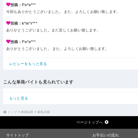
投稿：f*o*e***
今回もありがとうございました。 また、よろしくお願い致します。
投稿：k*m*r***
ありがとうございました。また宜しくお願い致します。
投稿：f*o*e***
ありがとうございました。 また、よろしくお願い致します。
レビューをもっと見る
こんな単発バイトも見られています
もっと見る
トップ
検索結果
募集詳細
ページトップへ
サイトトップ
お手伝いの流れ