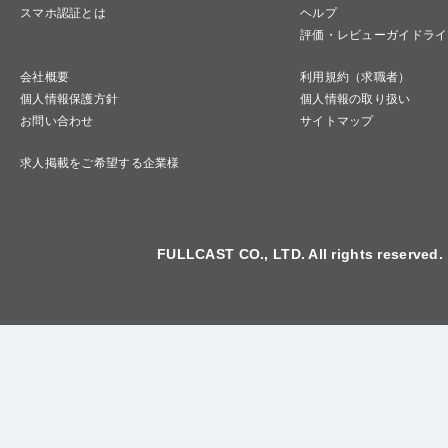
スマホ認証とは
ヘルプ
評価・レビューガイドライ
会社概要
利用規約（求職者）
個人情報保護方針
個人情報の取り扱い
お問い合わせ
サイトマップ
求人掲載をご希望する企業様
FULLCAST CO., LTD. All rights reserved.