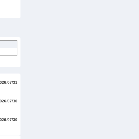
026/07/31
026/07/30
026/07/30