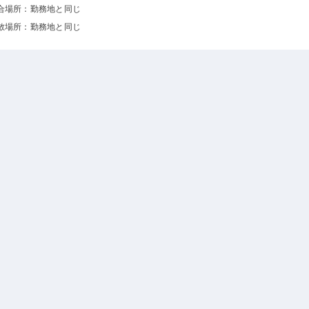
合場所：勤務地と同じ
散場所：勤務地と同じ