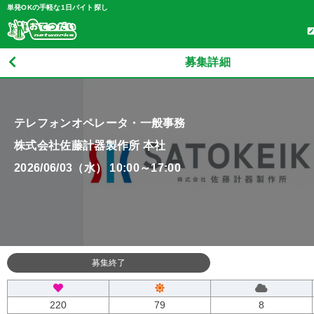
単発OKの手軽な1日バイト探し
募集詳細
テレフォンオペレータ・一般事務
株式会社佐藤計器製作所 本社
2026/06/03（水） 10:00～17:00
募集終了
220
79
8