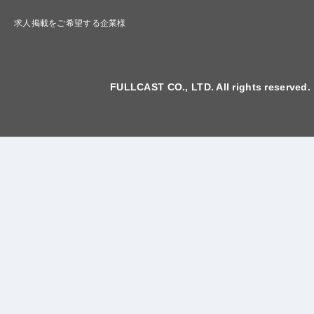
求人掲載をご希望する企業様
FULLCAST CO., LTD. All rights reserved.