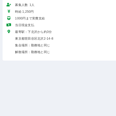
募集人数 1人
時給 1,250円
1000円まで実費支給
当日現金支払
最寄駅：下北沢から約3分
東京都世田谷区北沢2-14-8
集合場所：勤務地と同じ
解散場所：勤務地と同じ