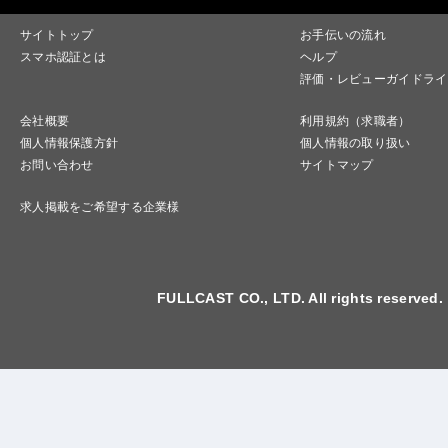
サイトトップ
お手伝いの流れ
スマホ認証とは
ヘルプ
評価・レビューガイドライ
会社概要
利用規約（求職者）
個人情報保護方針
個人情報の取り扱い
お問い合わせ
サイトマップ
求人掲載をご希望する企業様
FULLCAST CO., LTD. All rights reserved.