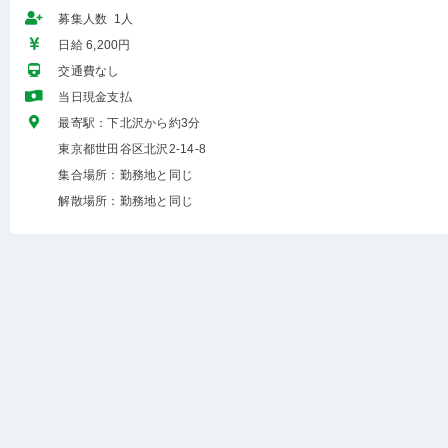
募集人数 1人
日給 6,200円
交通費なし
当日現金支払
最寄駅：下北沢から約3分
東京都世田谷区北沢2-14-8
集合場所：勤務地と同じ
解散場所：勤務地と同じ