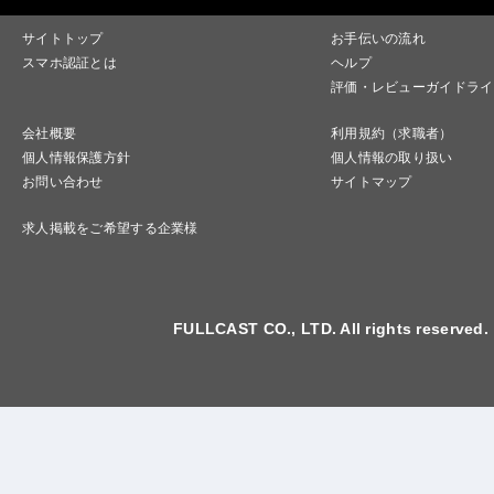
サイトトップ
お手伝いの流れ
スマホ認証とは
ヘルプ
評価・レビューガイドライ
会社概要
利用規約（求職者）
個人情報保護方針
個人情報の取り扱い
お問い合わせ
サイトマップ
求人掲載をご希望する企業様
FULLCAST CO., LTD. All rights reserved.