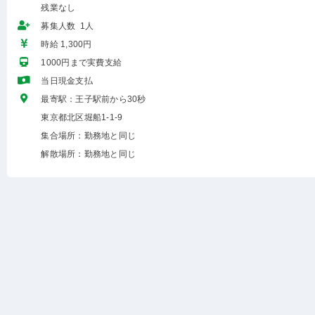
残業なし
募集人数 1人
時給 1,300円
1000円まで実費支給
当日現金支払
最寄駅：王子駅前から30秒
東京都北区堀船1-1-9
集合場所：勤務地と同じ
解散場所：勤務地と同じ