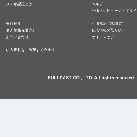
スマホ認証とは
ヘルプ
評価・レビューガイドライ
会社概要
利用規約（求職者）
個人情報保護方針
個人情報の取り扱い
お問い合わせ
サイトマップ
求人掲載をご希望する企業様
FULLCAST CO., LTD. All rights reserved.