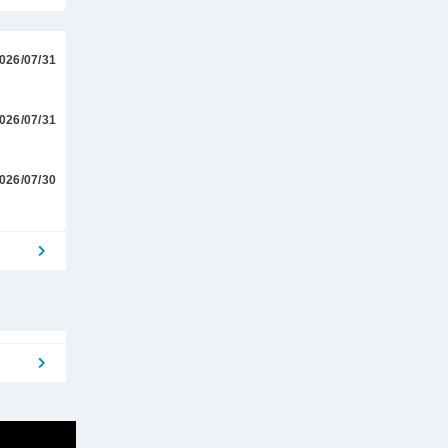
026/07/31
026/07/31
026/07/30