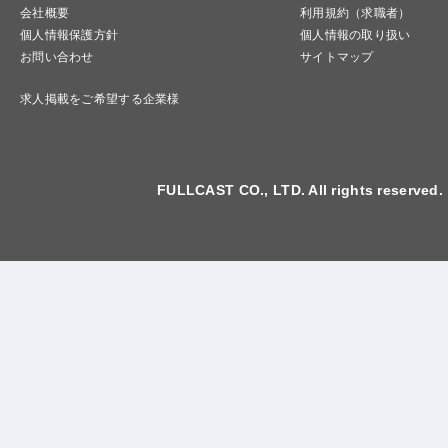
会社概要
利用規約（求職者）
個人情報保護方針
個人情報の取り扱い
お問い合わせ
サイトマップ
求人掲載をご希望する企業様
FULLCAST CO., LTD. All rights reserved.