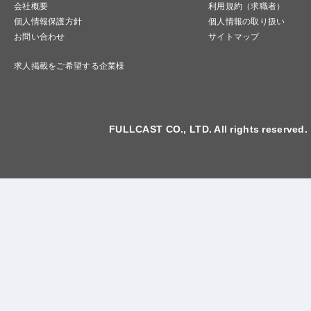
会社概要
利用規約（求職者）
個人情報保護方針
個人情報の取り扱い
お問い合わせ
サイトマップ
求人掲載をご希望する企業様
FULLCAST CO., LTD. All rights reserved.