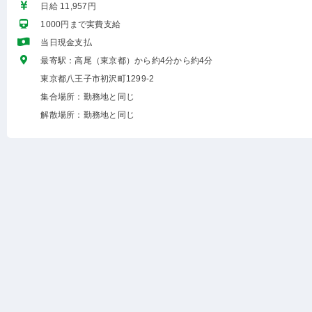
日給 11,957円
1000円まで実費支給
当日現金支払
最寄駅：高尾（東京都）から約4分から約4分
東京都八王子市初沢町1299-2
集合場所：勤務地と同じ
解散場所：勤務地と同じ