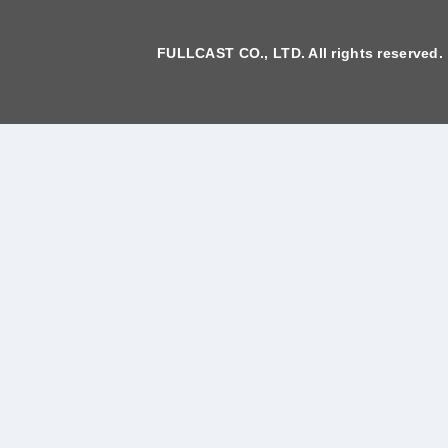
FULLCAST CO., LTD. All rights reserved.