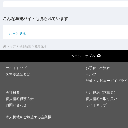
こんな単発バイトも見られています
もっと見る
トップ
検索結果
募集詳細
ページトップへ
サイトトップ
お手伝いの流れ
スマホ認証とは
ヘルプ
評価・レビューガイドライ
会社概要
利用規約（求職者）
個人情報保護方針
個人情報の取り扱い
お問い合わせ
サイトマップ
求人掲載をご希望する企業様