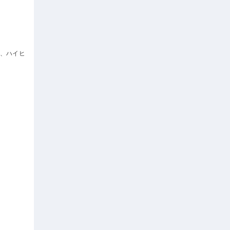
ン、ハイヒ