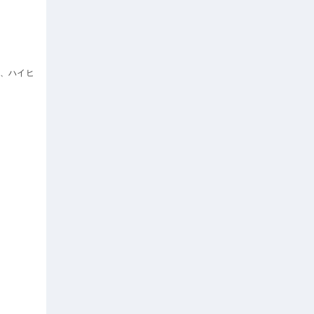
ン、ハイヒ