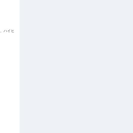
ン、ハイヒ