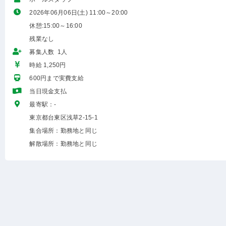
2026年06月06日(土) 11:00～20:00
休憩:15:00～16:00
残業なし
募集人数 1人
時給 1,250円
600円まで実費支給
当日現金支払
最寄駅：-
東京都台東区浅草2-15-1
集合場所：勤務地と同じ
解散場所：勤務地と同じ