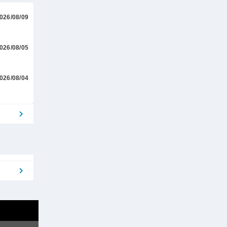
026/08/09
026/08/05
026/08/04