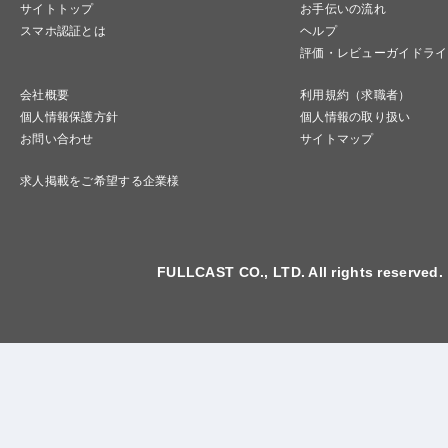
サイトトップ
お手伝いの流れ
スマホ認証とは
ヘルプ
評価・レビューガイドライ
会社概要
利用規約（求職者）
個人情報保護方針
個人情報の取り扱い
お問い合わせ
サイトマップ
求人掲載をご希望する企業様
FULLCAST CO., LTD. All rights reserved.