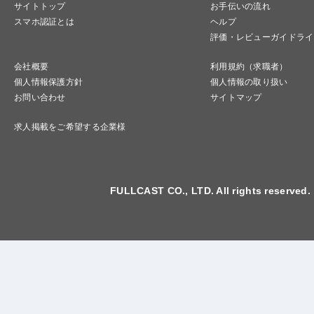
サイトトップ
お手伝いの流れ
スマホ認証とは
ヘルプ
評価・レビューガイドライ
会社概要
利用規約（求職者）
個人情報保護方針
個人情報の取り扱い
お問い合わせ
サイトマップ
求人掲載をご希望する企業様
FULLCAST CO., LTD. All rights reserved.