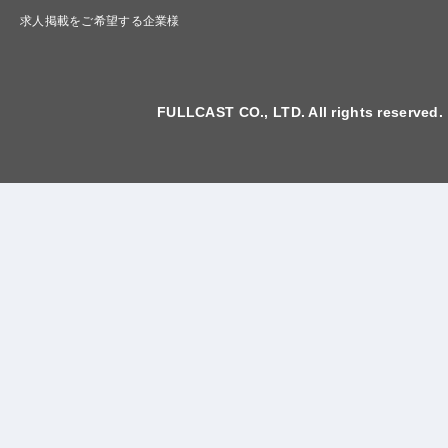
求人掲載をご希望する企業様
FULLCAST CO., LTD. All rights reserved.