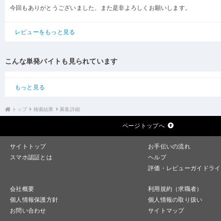
今回もありがとうございました、また是非よろしくお願いします。
レビューをもっと見る
こんな単発バイトも見られています
もっと見る
トップ
検索結果
募集詳細
ページトップへ
サイトトップ
お手伝いの流れ
スマホ認証とは
ヘルプ
評価・レビューガイドライ
会社概要
利用規約（求職者）
個人情報保護方針
個人情報の取り扱い
お問い合わせ
サイトマップ