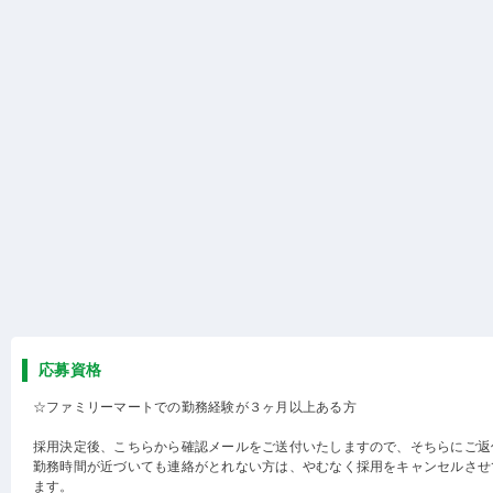
応募資格
☆ファミリーマートでの勤務経験が３ヶ月以上ある方
採用決定後、こちらから確認メールをご送付いたしますので、そちらにご返
勤務時間が近づいても連絡がとれない方は、やむなく採用をキャンセルさせ
ます。