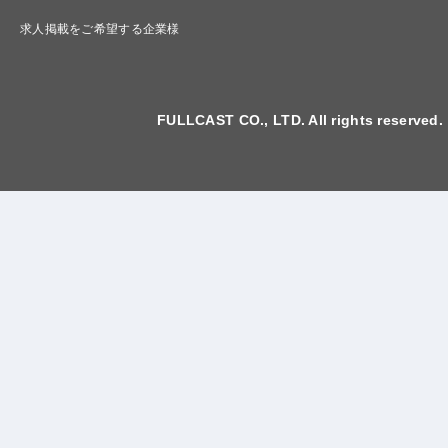
求人掲載をご希望する企業様
FULLCAST CO., LTD. All rights reserved.