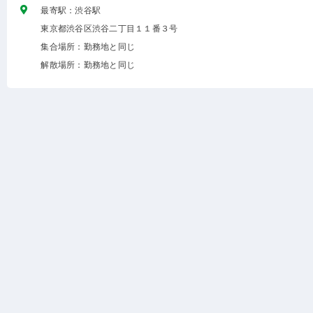
最寄駅：渋谷駅
東京都渋谷区渋谷二丁目１１番３号
集合場所：勤務地と同じ
解散場所：勤務地と同じ