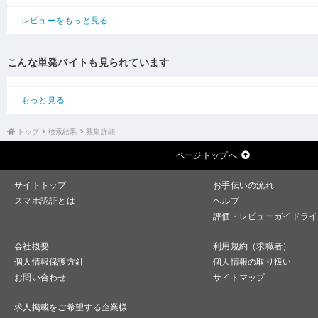
レビューをもっと見る
こんな単発バイトも見られています
もっと見る
トップ
検索結果
募集詳細
ページトップへ
サイトトップ
お手伝いの流れ
スマホ認証とは
ヘルプ
評価・レビューガイドライ
会社概要
利用規約（求職者）
個人情報保護方針
個人情報の取り扱い
お問い合わせ
サイトマップ
求人掲載をご希望する企業様