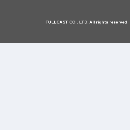
FULLCAST CO., LTD. All rights reserved.