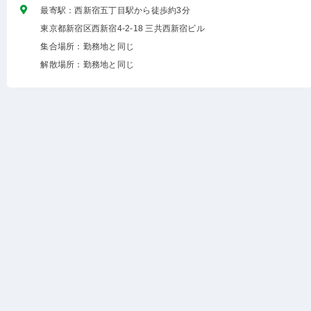
最寄駅：西新宿五丁目駅から徒歩約3分
東京都新宿区西新宿4-2-18 三共西新宿ビル
集合場所：勤務地と同じ
解散場所：勤務地と同じ