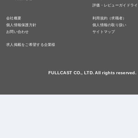
評価・レビューガイドライ
会社概要
利用規約（求職者）
個人情報保護方針
個人情報の取り扱い
お問い合わせ
サイトマップ
求人掲載をご希望する企業様
FULLCAST CO., LTD. All rights reserved.