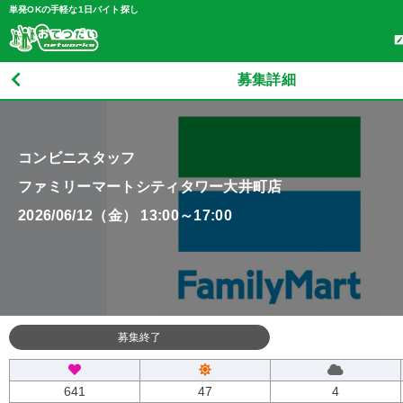
単発OKの手軽な1日バイト探し
募集詳細
コンビニスタッフ
ファミリーマートシティタワー大井町店
2026/06/12（金） 13:00～17:00
募集終了
641
47
4