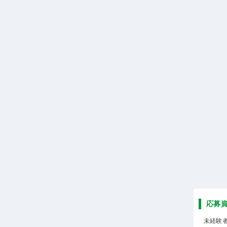
応募
未経験