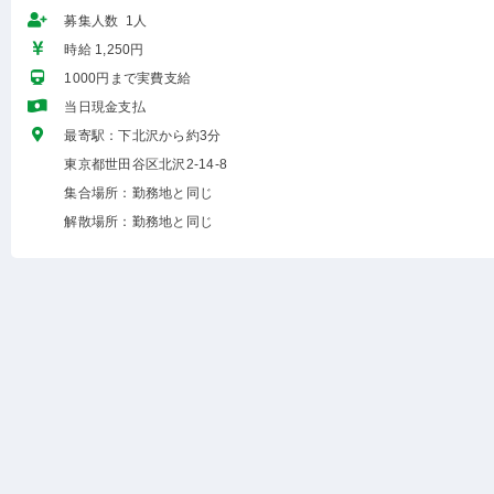
募集人数 1人
時給 1,250円
1000円まで実費支給
当日現金支払
最寄駅：下北沢から約3分
東京都世田谷区北沢2-14-8
集合場所：勤務地と同じ
解散場所：勤務地と同じ