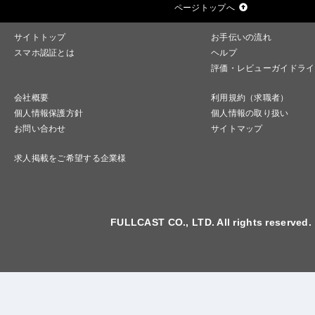
ページトップへ
サイトトップ
お手伝いの流れ
スマホ認証とは
ヘルプ
評価・レビューガイドライ
会社概要
利用規約（求職者）
個人情報保護方針
個人情報の取り扱い
お問い合わせ
サイトマップ
求人掲載をご希望する企業様
FULLCAST CO., LTD. All rights reserved.