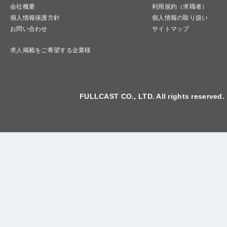
会社概要
利用規約（求職者）
個人情報保護方針
個人情報の取り扱い
お問い合わせ
サイトマップ
求人掲載をご希望する企業様
FULLCAST CO., LTD. All rights reserved.