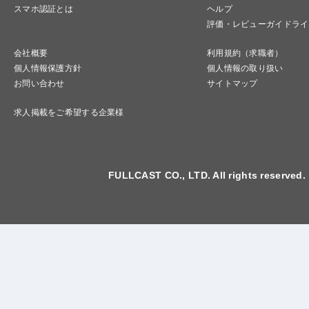
スマホ認証とは
ヘルプ
評価・レビューガイドライ
会社概要
利用規約（求職者）
個人情報保護方針
個人情報の取り扱い
お問い合わせ
サイトマップ
求人掲載をご希望する企業様
FULLCAST CO., LTD. All rights reserved.