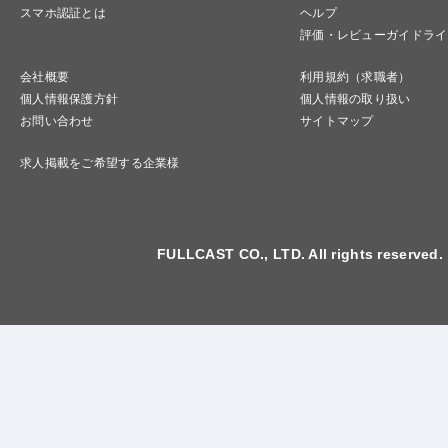
スマホ認証とは
ヘルプ
評価・レビューガイドライ
会社概要
利用規約（求職者）
個人情報保護方針
個人情報の取り扱い
お問い合わせ
サイトマップ
求人掲載をご希望する企業様
FULLCAST CO., LTD. All rights reserved.