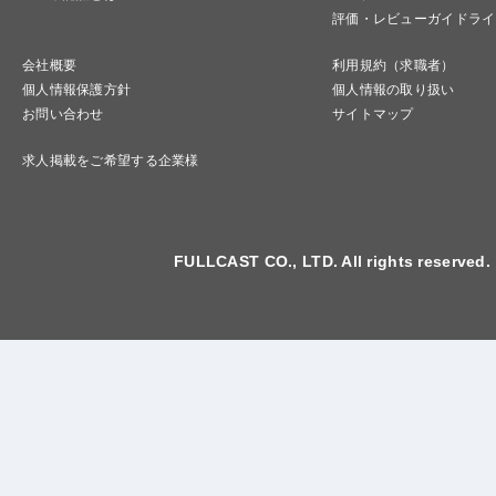
評価・レビューガイドライ
会社概要
利用規約（求職者）
個人情報保護方針
個人情報の取り扱い
お問い合わせ
サイトマップ
求人掲載をご希望する企業様
FULLCAST CO., LTD. All rights reserved.