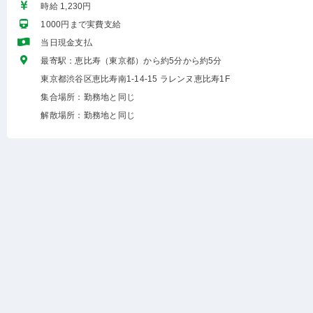
時給 1,230円
1000円まで実費支給
当日現金支払
最寄駅：恵比寿（東京都）から約5分から約5分
東京都渋谷区恵比寿南1-14-15 ラレンヌ恵比寿1F
集合場所：勤務地と同じ
解散場所：勤務地と同じ