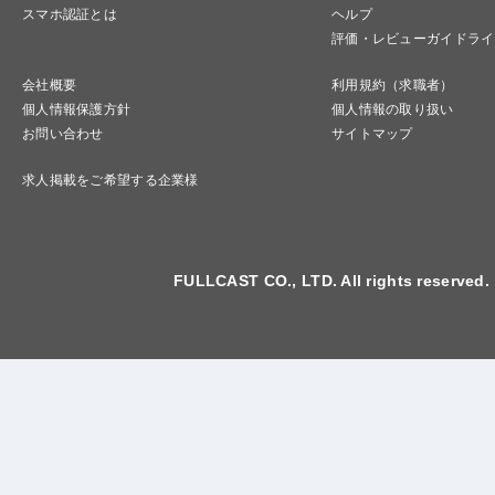
スマホ認証とは
ヘルプ
評価・レビューガイドライ
会社概要
利用規約（求職者）
個人情報保護方針
個人情報の取り扱い
お問い合わせ
サイトマップ
求人掲載をご希望する企業様
FULLCAST CO., LTD. All rights reserved.