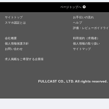
ページトップへ
サイトトップ
お手伝いの流れ
スマホ認証とは
ヘルプ
評価・レビューガイドライ
会社概要
利用規約（求職者）
個人情報保護方針
個人情報の取り扱い
お問い合わせ
サイトマップ
求人掲載をご希望する企業様
FULLCAST CO., LTD. All rights reserved.