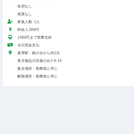
休憩なし
残業なし
募集人数 1人
時給 1,300円
1000円まで実費支給
当日現金支払
最寄駅：旗の台から約1分
東京都品川区旗の台2-9-19
集合場所：勤務地と同じ
解散場所：勤務地と同じ