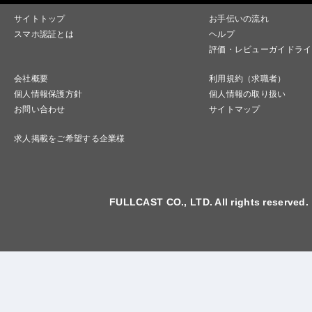
サイトトップ
お手伝いの流れ
スマホ認証とは
ヘルプ
評価・レビューガイドライ
会社概要
利用規約（求職者）
個人情報保護方針
個人情報の取り扱い
お問い合わせ
サイトマップ
求人掲載をご希望する企業様
FULLCAST CO., LTD. All rights reserved.