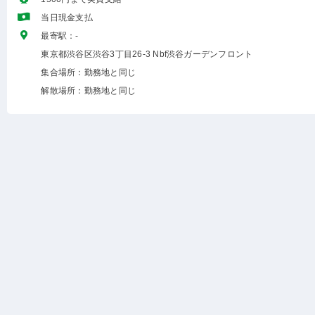
当日現金支払
最寄駅：-
東京都渋谷区渋谷3丁目26-3 Nbf渋谷ガーデンフロント
集合場所：勤務地と同じ
解散場所：勤務地と同じ