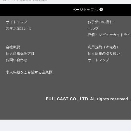
ページトップへ
サイトトップ
お手伝いの流れ
スマホ認証とは
ヘルプ
評価・レビューガイドライ
会社概要
利用規約（求職者）
個人情報保護方針
個人情報の取り扱い
お問い合わせ
サイトマップ
求人掲載をご希望する企業様
FULLCAST CO., LTD. All rights reserved.