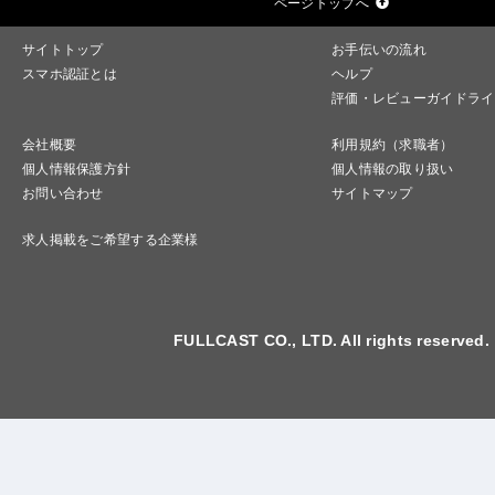
ページトップへ
サイトトップ
お手伝いの流れ
スマホ認証とは
ヘルプ
評価・レビューガイドライ
会社概要
利用規約（求職者）
個人情報保護方針
個人情報の取り扱い
お問い合わせ
サイトマップ
求人掲載をご希望する企業様
FULLCAST CO., LTD. All rights reserved.