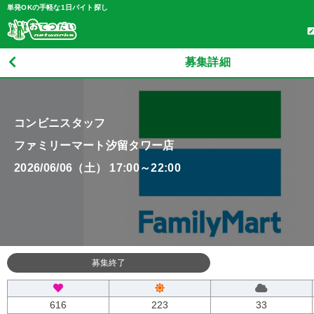
単発OKの手軽な1日バイト探し
募集詳細
コンビニスタッフ
ファミリーマート汐留タワー店
2026/06/06（土） 17:00～22:00
募集終了
616
223
33