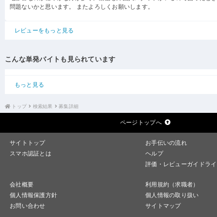
問題ないかと思います。 またよろしくお願いします。
レビューをもっと見る
こんな単発バイトも見られています
もっと見る
トップ
検索結果
募集詳細
ページトップへ
サイトトップ
お手伝いの流れ
スマホ認証とは
ヘルプ
評価・レビューガイドライ
会社概要
利用規約（求職者）
個人情報保護方針
個人情報の取り扱い
お問い合わせ
サイトマップ