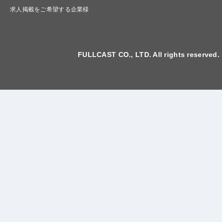
求人掲載をご希望する企業様
FULLCAST CO., LTD. All rights reserved.