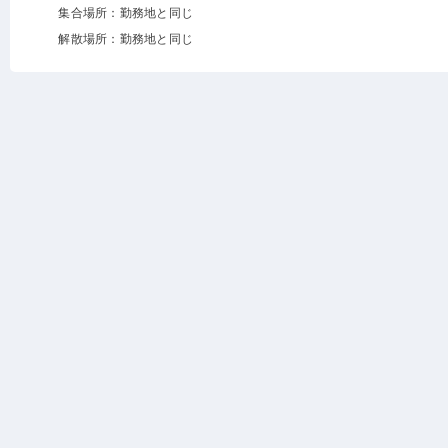
集合場所：勤務地と同じ
解散場所：勤務地と同じ