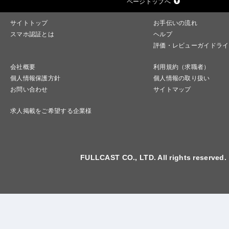
ページトップへ
サイトトップ
お手伝いの流れ
スマホ認証とは
ヘルプ
評価・レビューガイドライ
会社概要
利用規約（求職者）
個人情報保護方針
個人情報の取り扱い
お問い合わせ
サイトマップ
求人掲載をご希望する企業様
FULLCAST CO., LTD. All rights reserved.