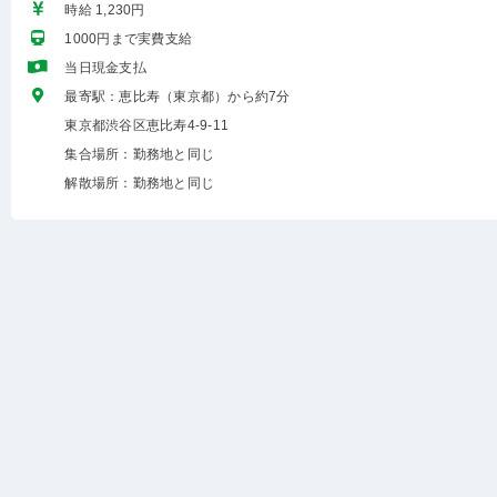
時給 1,230円
1000円まで実費支給
当日現金支払
最寄駅：恵比寿（東京都）から約7分
東京都渋谷区恵比寿4-9-11
集合場所：勤務地と同じ
解散場所：勤務地と同じ