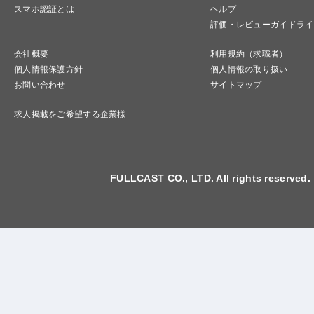
スマホ認証とは
ヘルプ
評価・レビューガイドライ
会社概要
利用規約（求職者）
個人情報保護方針
個人情報の取り扱い
お問い合わせ
サイトマップ
求人掲載をご希望する企業様
FULLCAST CO., LTD. All rights reserved.