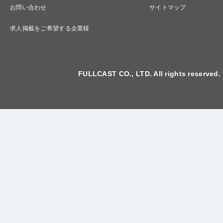
お問い合わせ
サイトマップ
求人掲載をご希望する企業様
FULLCAST CO., LTD. All rights reserved.