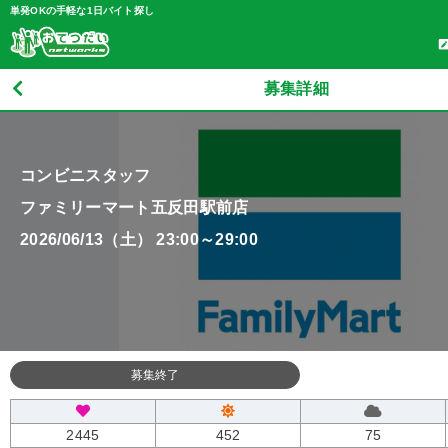
単発OKの手軽な1日バイト探し
募集詳細
コンビニスタッフ
ファミリーマート五反田駅前店
2026/06/13（土） 23:00～29:00
募集終了
2445
452
75