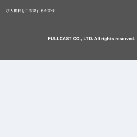
求人掲載をご希望する企業様
FULLCAST CO., LTD. All rights reserved.