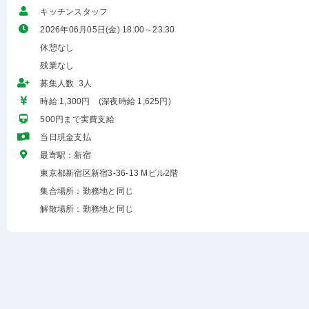
キッチンスタッフ
2026年06月05日(金) 18:00～23:30
休憩なし
残業なし
募集人数 3人
時給 1,300円 (深夜時給 1,625円)
500円まで実費支給
当日現金支払
最寄駅：新宿
東京都新宿区新宿3-36-13 Mビル2階
集合場所：勤務地と同じ
解散場所：勤務地と同じ