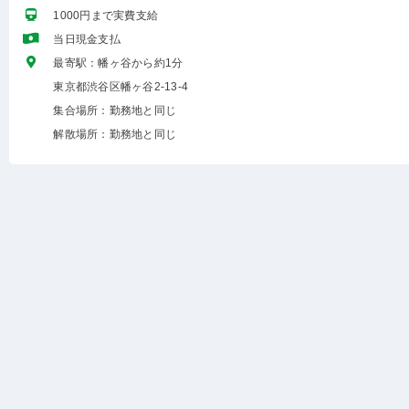
1000円まで実費支給
当日現金支払
最寄駅：幡ヶ谷から約1分
東京都渋谷区幡ヶ谷2-13-4
集合場所：勤務地と同じ
解散場所：勤務地と同じ