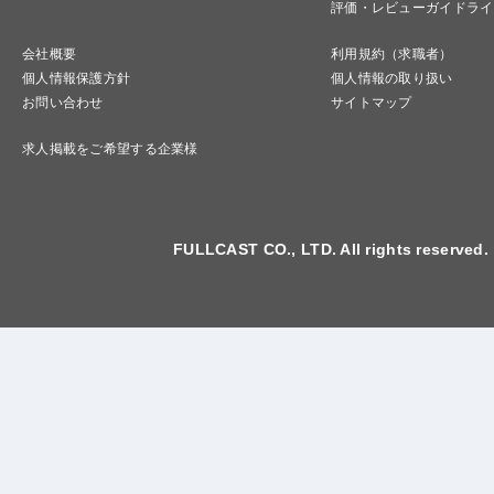
評価・レビューガイドライ
会社概要
利用規約（求職者）
個人情報保護方針
個人情報の取り扱い
お問い合わせ
サイトマップ
求人掲載をご希望する企業様
FULLCAST CO., LTD. All rights reserved.